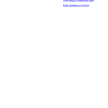
Придумать доменное имя
Ещё сервисы и услуги