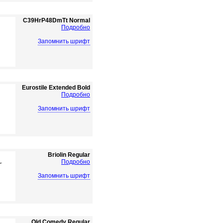
C39HrP48DmTt Normal
Подробно
Запомнить шрифт
Eurostile Extended Bold
Подробно
Запомнить шрифт
Briolin Regular
Подробно
Запомнить шрифт
Old Comedy Regular