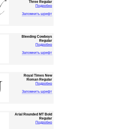
Three Regular
Подробно
Запомнить шрифт
Bleeding Cowboys
Regular
Подробно
Запомнить шрифт
Royal Times New
Roman Regular
Подробно
Запомнить шрифт
Arial Rounded MT Bold
Regular
Подробно