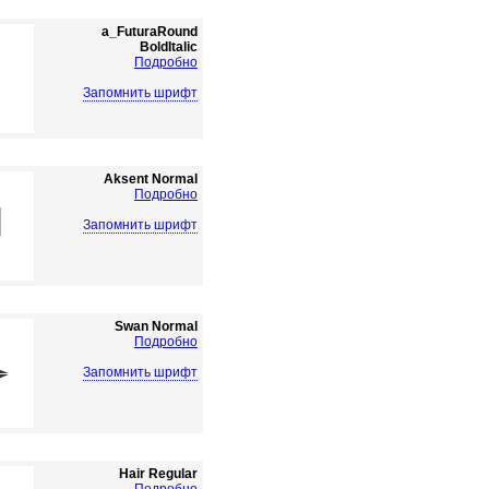
a_FuturaRound
BoldItalic
Подробно
Запомнить шрифт
Aksent Normal
Подробно
Запомнить шрифт
Swan Normal
Подробно
Запомнить шрифт
Hair Regular