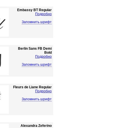
Embassy BT Regular
Подробно
Запомнить шрифт
Berlin Sans FB Demi
Bold
Подробно
Запомнить шрифт
Fleurs de Liane Regular
Подробно
Запомнить шрифт
Alexandra Zeferino