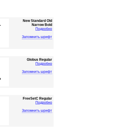
New Standard Old
Narrow Bold
Подробно
Запомнить шрифт
Globus Regular
Подробно
Запомнить шрифт
FreeSetC Regular
Подробно
Запомнить шрифт