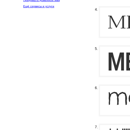
Придумать доменное имя
Ещё сервисы и услуги