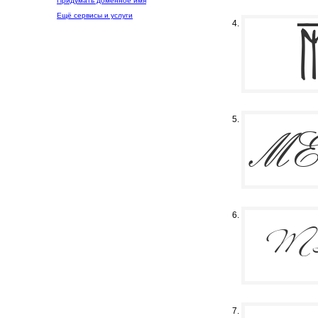
Придумать доменное имя
Ещё сервисы и услуги