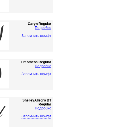
Caryn Regular
Подробно
Запомнить шрифт
Timotheos Regular
Подробно
Запомнить шрифт
ShelleyAllegro BT
Regular
Подробно
Запомнить шрифт