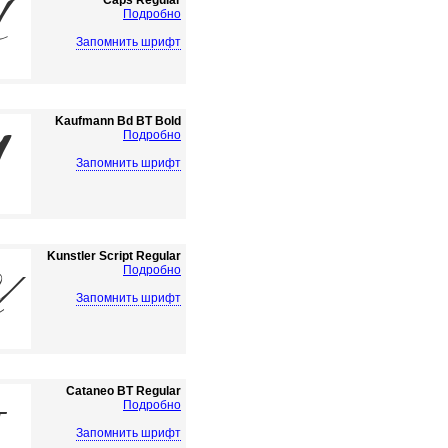
Caps Regular
Подробно
Запомнить шрифт
Kaufmann Bd BT Bold
Подробно
Запомнить шрифт
Kunstler Script Regular
Подробно
Запомнить шрифт
Cataneo BT Regular
Подробно
Запомнить шрифт