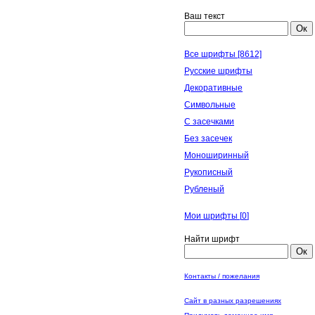
Ваш текст
Ок
Все шрифты [8612]
Русские шрифты
Декоративные
Символьные
С засечками
Без засечек
Моноширинный
Рукописный
Рубленый
Мои шрифты [
0
]
Найти шрифт
Ок
Контакты / пожелания
Сайт в разных разрешениях