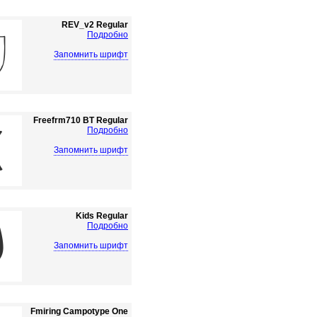
REV_v2 Regular
Подробно
Запомнить шрифт
Freefrm710 BT Regular
Подробно
Запомнить шрифт
Kids Regular
Подробно
Запомнить шрифт
Fmiring Campotype One