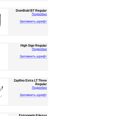
DomBold BT Regular
Подробно
Запомнить шрифт
High Sign Regular
Подробно
Запомнить шрифт
Zapfino Extra LT Three
Regular
Подробно
Запомнить шрифт
Estrangelo Edessa