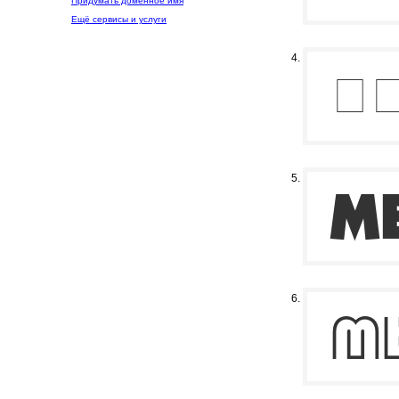
Придумать доменное имя
Ещё сервисы и услуги