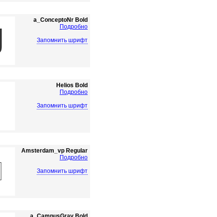
a_ConceptoNr Bold
Подробно
Запомнить шрифт
Helios Bold
Подробно
Запомнить шрифт
Amsterdam_vp Regular
Подробно
Запомнить шрифт
a_CampusGrav Bold