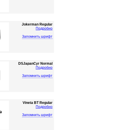
Jokerman Regular
Подробно
Запомнить шрифт
DSJapanCyr Normal
Подробно
Запомнить шрифт
Vineta BT Regular
Подробно
Запомнить шрифт