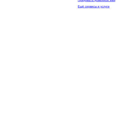
Придумать доменное имя
Ещё сервисы и услуги