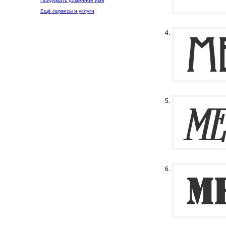
Придумать доменное имя
Ещё сервисы и услуги