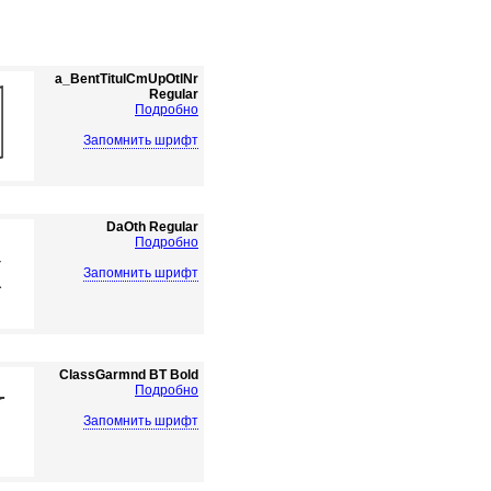
a_BentTitulCmUpOtlNr
Regular
Подробно
Запомнить шрифт
DaOth Regular
Подробно
Запомнить шрифт
ClassGarmnd BT Bold
Подробно
Запомнить шрифт