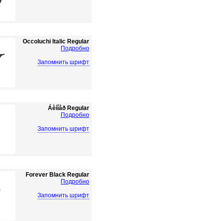
Occoluchi Italic Regular
Подробно
Запомнить шрифт
Áèííåð Regular
Подробно
Запомнить шрифт
Forever Black Regular
Подробно
Запомнить шрифт