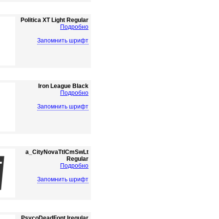
Politica XT Light Regular
Подробно
Запомнить шрифт
Iron League Black
Подробно
Запомнить шрифт
a_CityNovaTtlCmSwLt
Regular
Подробно
Запомнить шрифт
PsycoDeadFont Iregular