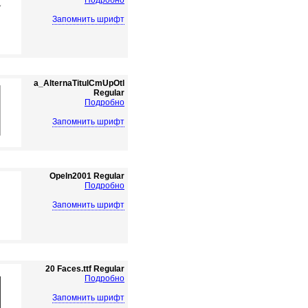
Подробно
Запомнить шрифт
a_AlternaTitulCmUpOtl
Regular
Подробно
Запомнить шрифт
Opeln2001 Regular
Подробно
Запомнить шрифт
20 Faces.ttf Regular
Подробно
Запомнить шрифт