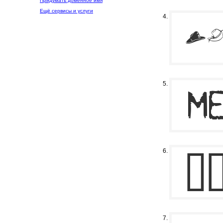
Придумать доменное имя
Ещё сервисы и услуги