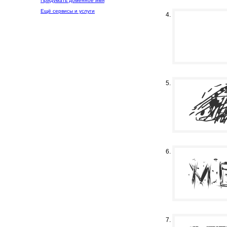
Придумать доменное имя
Ещё сервисы и услуги