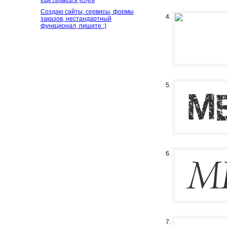
Ещё сервисы и услуги
Создаю сайты, сервисы, формы
заказов, нестандартный
функционал, пишите :)