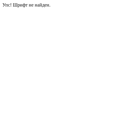
Упс! Шрифт не найден.