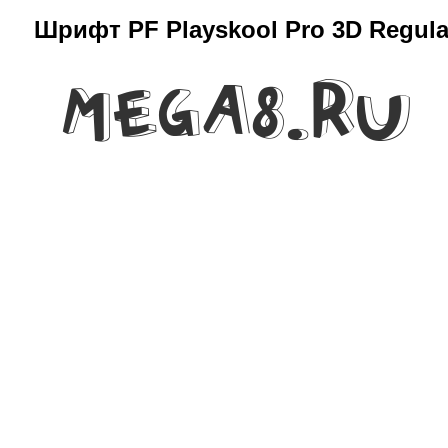
Шрифт PF Playskool Pro 3D Regula