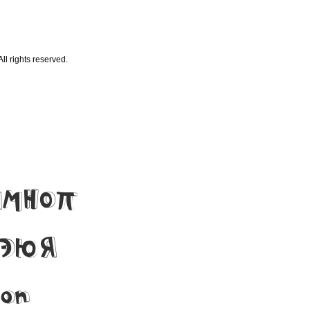
l rights reserved.