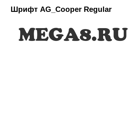
Шрифт AG_Cooper Regular