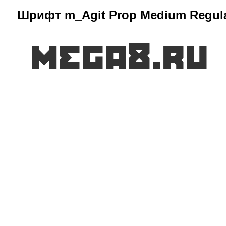
Шрифт m_Agit Prop Medium Regul