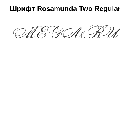
Шрифт Rosamunda Two Regular