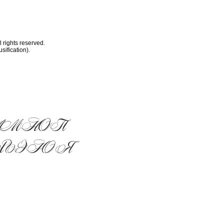
 rights reserved.
ification).