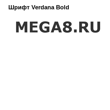
Шрифт Verdana Bold