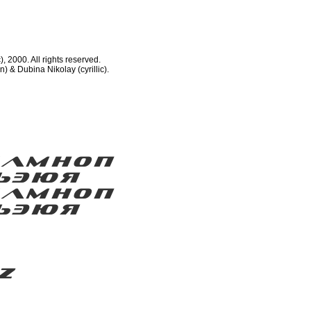
, 2000. All rights reserved.
) & Dubina Nikolay (cyrillic).