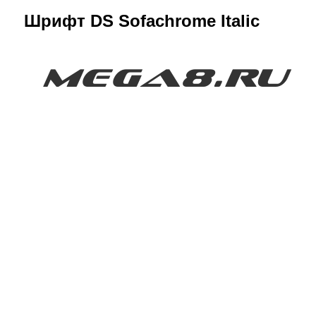
Шрифт DS Sofachrome Italic