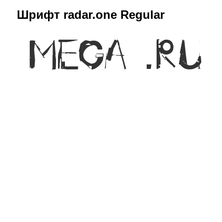
Шрифт radar.one Regular