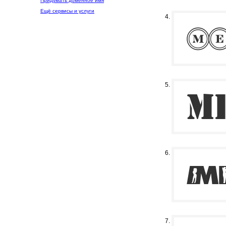
Придумать доменное имя
Ещё сервисы и услуги