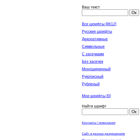
Ваш текст
Ок
Все шрифты [8612]
Русские шрифты
Декоративные
Символьные
С засечками
Без засечек
Моноширинный
Рукописный
Рубленый
Мои шрифты [
0
]
Найти шрифт
Ок
Контакты / пожелания
Сайт в разных разрешениях