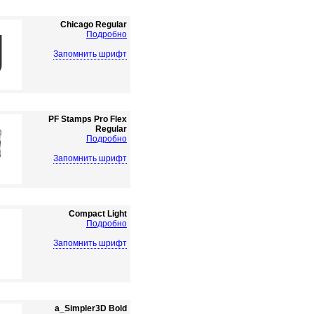
Chicago Regular
Подробно
Запомнить шрифт
PF Stamps Pro Flex
Regular
Подробно
Запомнить шрифт
Compact Light
Подробно
Запомнить шрифт
a_Simpler3D Bold