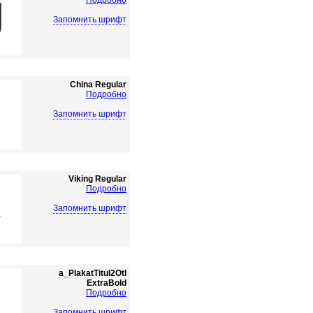
Подробно
Запомнить шрифт
China Regular
Подробно
Запомнить шрифт
Viking Regular
Подробно
Запомнить шрифт
a_PlakatTitul2Otl
ExtraBold
Подробно
Запомнить шрифт