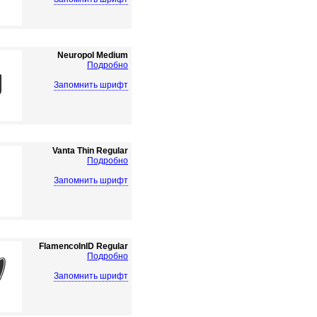
Neuropol Medium
Подробно
Запомнить шрифт
Vanta Thin Regular
Подробно
Запомнить шрифт
FlamencoInlD Regular
Подробно
Запомнить шрифт