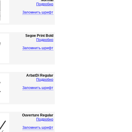
Normal
Подробно
Запомнить шрифт
Segoe Print Bold
Подробно
Запомнить шрифт
ArbatDi Regular
Подробно
Запомнить шрифт
Ouverture Regular
Подробно
Запомнить шрифт