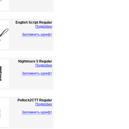
English Script Regular
Подробно
Запомнить шрифт
Nightmare 5 Regular
Подробно
Запомнить шрифт
Pollock2CTT Regular
Подробно
Запомнить шрифт