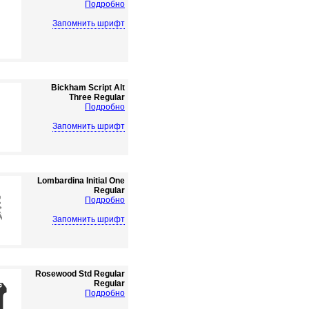
Подробно
Запомнить шрифт
Bickham Script Alt
Three Regular
Подробно
Запомнить шрифт
Lombardina Initial One
Regular
Подробно
Запомнить шрифт
Rosewood Std Regular
Regular
Подробно