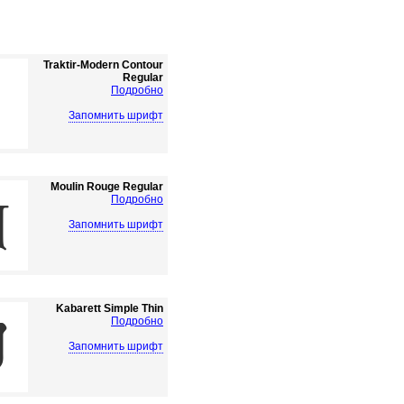
Traktir-Modern Contour
Regular
Подробно
Запомнить шрифт
Moulin Rouge Regular
Подробно
Запомнить шрифт
Kabarett Simple Thin
Подробно
Запомнить шрифт