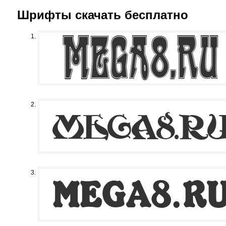
Шрифты скачать бесплатно