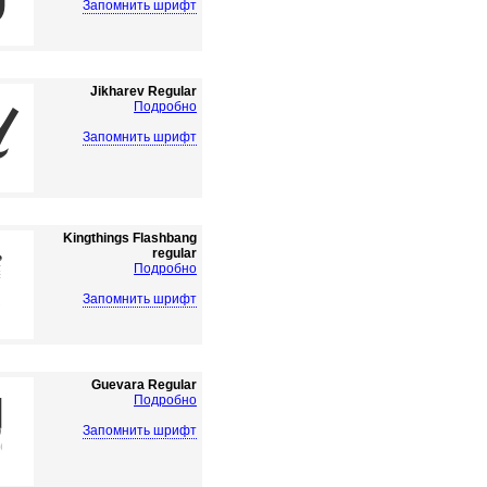
Запомнить шрифт
Jikharev Regular
Подробно
Запомнить шрифт
Kingthings Flashbang
regular
Подробно
Запомнить шрифт
Guevara Regular
Подробно
Запомнить шрифт