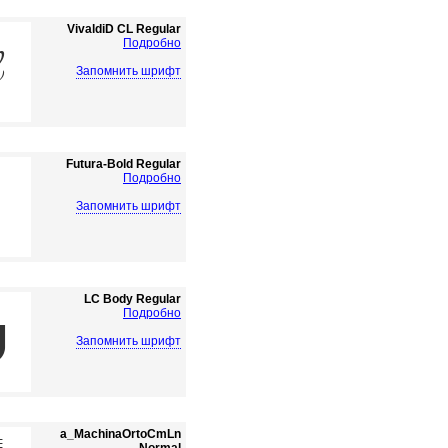
VivaldiD CL Regular
Подробно
Запомнить шрифт
Futura-Bold Regular
Подробно
Запомнить шрифт
LC Body Regular
Подробно
Запомнить шрифт
a_MachinaOrtoCmLn