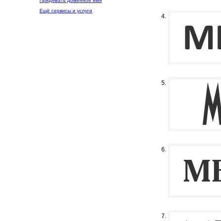
Придумать доменное имя
Ещё сервисы и услуги