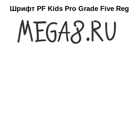
Шрифт PF Kids Pro Grade Five Reg