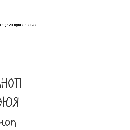
gr. All rights reserved.