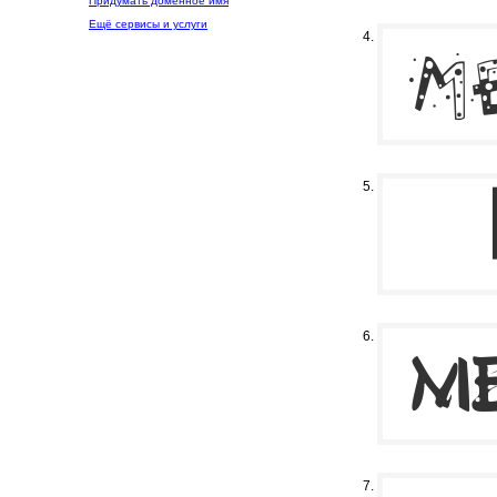
Придумать доменное имя
Ещё сервисы и услуги