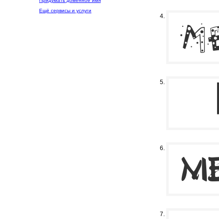
Придумать доменное имя
Ещё сервисы и услуги