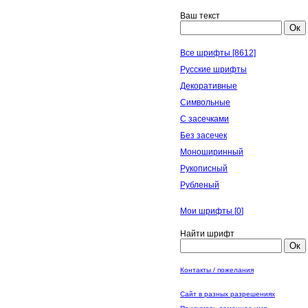
Ваш текст
Ок
Все шрифты [8612]
Русские шрифты
Декоративные
Символьные
С засечками
Без засечек
Моноширинный
Рукописный
Рубленый
Мои шрифты [
0
]
Найти шрифт
Ок
Контакты / пожелания
Сайт в разных разрешениях