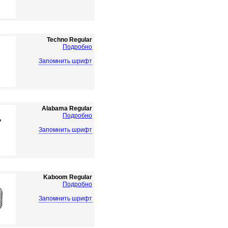
Techno Regular
Подробно
Запомнить шрифт
Alabama Regular
Подробно
Запомнить шрифт
Kaboom Regular
Подробно
Запомнить шрифт