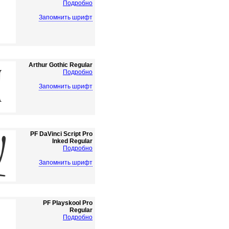
Подробно
Запомнить шрифт
Arthur Gothic Regular
Подробно
Запомнить шрифт
PF DaVinci Script Pro
Inked Regular
Подробно
Запомнить шрифт
PF Playskool Pro
Regular
Подробно