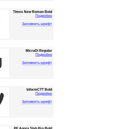
Times New Roman Bold
Подробно
Запомнить шрифт
MicraDi Regular
Подробно
Запомнить шрифт
InformCTT Bold
Подробно
Запомнить шрифт
PF Agora Slab Pro Bold