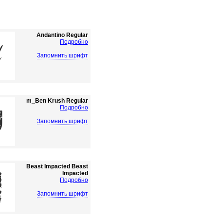
Andantino Regular
Подробно
Запомнить шрифт
m_Ben Krush Regular
Подробно
Запомнить шрифт
Beast Impacted Beast
Impacted
Подробно
Запомнить шрифт