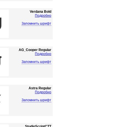
Verdana Bold
Подробно
Запомнить шрифт
AG_Cooper Regular
Подробно
Запомнить шрифт
Astra Regular
Подробно
Запомнить шрифт
StudioScriptCTT