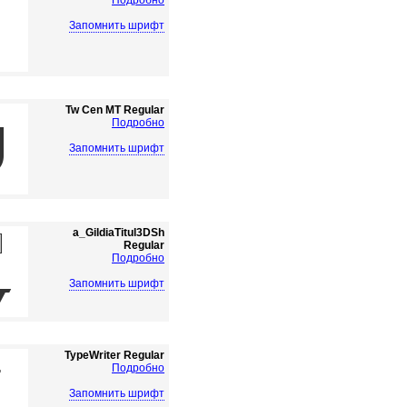
Подробно
Запомнить шрифт
Tw Cen MT Regular
Подробно
Запомнить шрифт
a_GildiaTitul3DSh
Regular
Подробно
Запомнить шрифт
TypeWriter Regular
Подробно
Запомнить шрифт