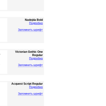
Nadejda Bold
Подробно
Запомнить шрифт
Victorian Gothic One
Regular
Подробно
Запомнить шрифт
Acquest Script Regular
Подробно
Запомнить шрифт