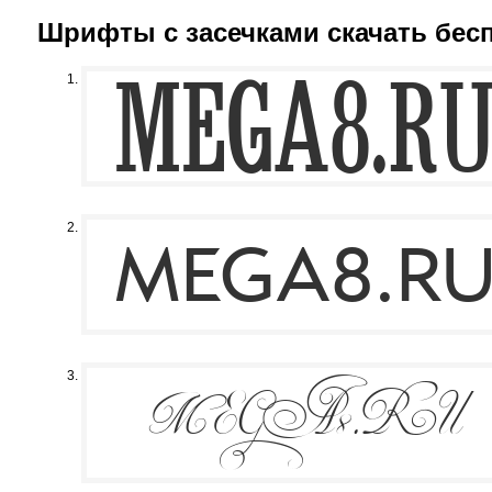
Шрифты с засечками скачать бес