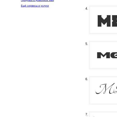
Придумать доменное имя
Ещё сервисы и услуги