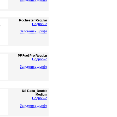
Rochester Regular
Подробно
Запомнить шрифт
PF Fuel Pro Regular
Подробно
Запомнить шрифт
DS Rada_Double
Medium
Подробно
Запомнить шрифт