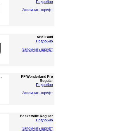
Подробно
Запомнить шрифт
Arial Bold
Подробно
Запомнить шрифт
PF Wonderland Pro
Regular
Подробно
Запомнить шрифт
Baskerville Regular
Подробно
Запомнить шрифт