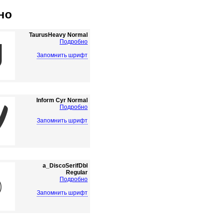
но
TaurusHeavy Normal
Подробно
Запомнить шрифт
Inform Cyr Normal
Подробно
Запомнить шрифт
a_DiscoSerifDbl
Regular
Подробно
Запомнить шрифт